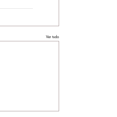
Ver tudo