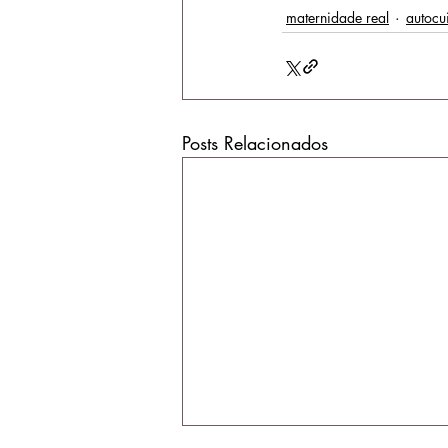
maternidade real
autocu
Posts Relacionados