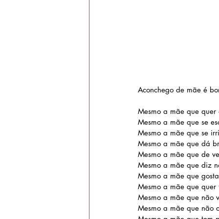
Aconchego de mãe é b
Mesmo a mãe que quer 
Mesmo a mãe que se es
Mesmo a mãe que se irr
Mesmo a mãe que dá b
Mesmo a mãe que de ve
Mesmo a mãe que diz na
Mesmo a mãe que gosta
Mesmo a mãe que quer t
Mesmo a mãe que não 
Mesmo a mãe que não c
Mesmo a mãe que tem pr