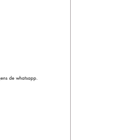
gens de whatsapp.