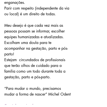
enganações. 
Parir com respeito (independente da via 
ou local) é um direito de todas. 
Meu desejo é que cada vez mais as 
pessoas possam se informar, escolher 
equipes humanizadas e atualizadas. 
Escolham uma doula para te 
acompanhar na gestação, parto e pós-
parto! 
Estejam  circundados de profissionais 
que terão olhos de cuidado para a  
família como um todo durante toda a 
gestação, parto e pós-parto.
“Para mudar o mundo, precisamos 
mudar a forma de nascer” Michel Odent
#partohumanizado