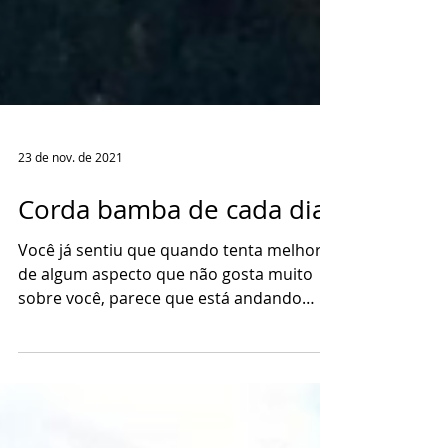
23 de nov. de 2021
Corda bamba de cada dia
Você já sentiu que quando tenta melhorar
de algum aspecto que não gosta muito
sobre você, parece que está andando
numa corda bamba?...