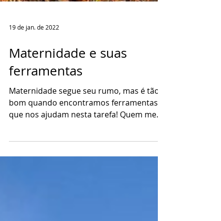
19 de jan. de 2022
Maternidade e suas
ferramentas
Maternidade segue seu rumo, mas é tão
bom quando encontramos ferramentas
que nos ajudam nesta tarefa! Quem me
acompanha aqui sabe que...