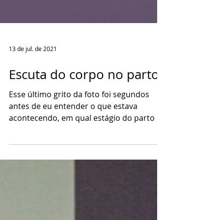
13 de jul. de 2021
Escuta do corpo no parto
Esse último grito da foto foi segundos
antes de eu entender o que estava
acontecendo, em qual estágio do parto eu
estava: no fim do...